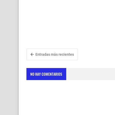
Entradas más recientes
NO HAY COMENTARIOS