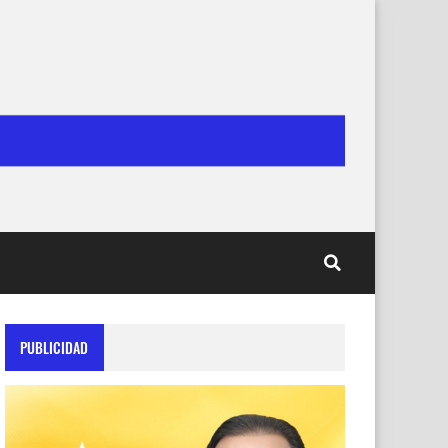
PUBLICIDAD