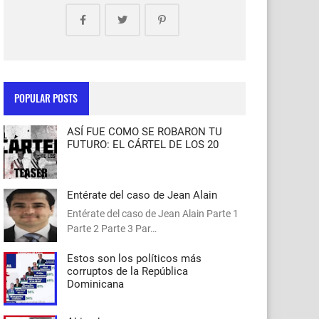
POPULAR POSTS
ASÍ FUE COMO SE ROBARON TU
FUTURO: EL CÁRTEL DE LOS 20
Entérate del caso de Jean Alain
Entérate del caso de Jean Alain Parte 1
Parte 2 Parte 3 Par…
Estos son los políticos más
corruptos de la República
Dominicana