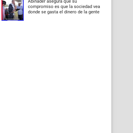
Abinader asegura que su
compromiso es que la sociedad vea
donde se gasta el dinero de la gente