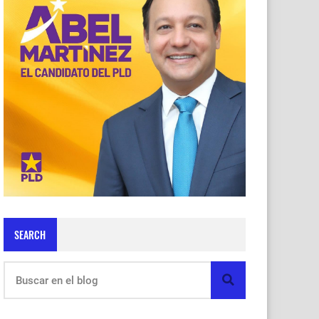
SEARCH