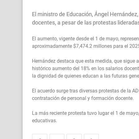
El ministro de Educación, Ángel Hernández, 
docentes, a pesar de las protestas liderad
El aumento, vigente desde el 1 de mayo, represen
aproximadamente $7,474.2 millones para el 202
Hernández destaca que esta medida, que sigue 
histórico aumento del 18% en los salarios docent
la dignidad de quienes educan a las futuras gen
El acuerdo surge tras diversas protestas de la AD
contratación de personal y formación docente.
La más reciente protesta tuvo lugar el 1 de mayo
educativas.