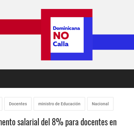
Docentes
ministro de Educación
Nacional
mento salarial del 8% para docentes en