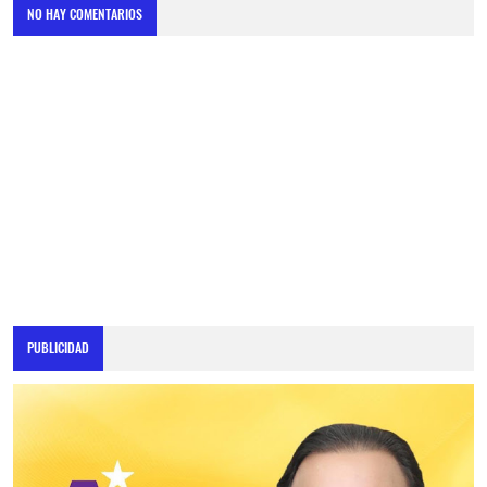
NO HAY COMENTARIOS
PUBLICIDAD