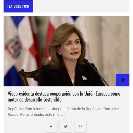
FEATURED POST
Vicepresidenta destaca cooperación con la Unión Europea como
motor de desarrollo sostenible
República Dominicana La vicepresidenta de la República Dominicana,
Raquel Peña, presidió este miérc…