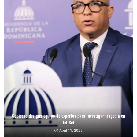
Gobierno designa equipo de expertos para investigar tragedia en
Jet Set
April 11, 2025