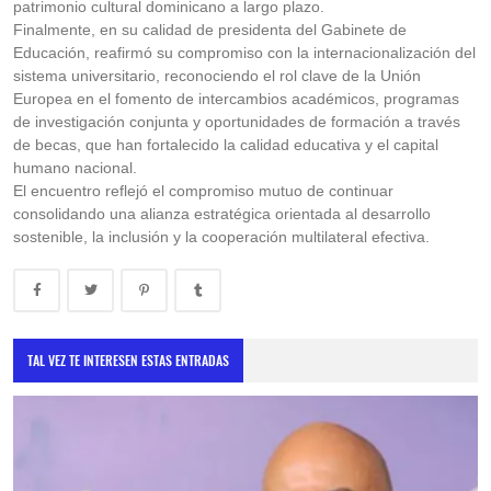
patrimonio cultural dominicano a largo plazo.
Finalmente, en su calidad de presidenta del Gabinete de
Educación, reafirmó su compromiso con la internacionalización del
sistema universitario, reconociendo el rol clave de la Unión
Europea en el fomento de intercambios académicos, programas
de investigación conjunta y oportunidades de formación a través
de becas, que han fortalecido la calidad educativa y el capital
humano nacional.
El encuentro reflejó el compromiso mutuo de continuar
consolidando una alianza estratégica orientada al desarrollo
sostenible, la inclusión y la cooperación multilateral efectiva.
TAL VEZ TE INTERESEN ESTAS ENTRADAS