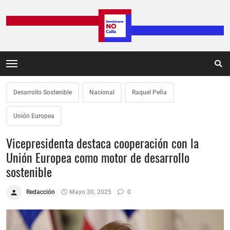
Desarrollo Sostenible
Nacional
Raquel Peña
Unión Europea
Vicepresidenta destaca cooperación con la
Unión Europea como motor de desarrollo
sostenible
Redacción
Mayo 30, 2025
0