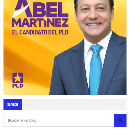
SEARCH