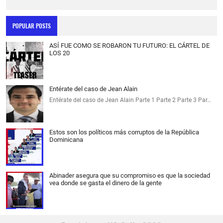
POPULAR POSTS
ASÍ FUE COMO SE ROBARON TU FUTURO: EL CÁRTEL DE
LOS 20
Entérate del caso de Jean Alain
Entérate del caso de Jean Alain Parte 1 Parte 2 Parte 3 Par…
Estos son los políticos más corruptos de la República
Dominicana
Abinader asegura que su compromiso es que la sociedad
vea donde se gasta el dinero de la gente