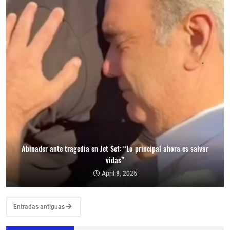
Abinader ante tragedia en Jet Set: “Lo principal ahora es salvar
vidas”
April 8, 2025
Entradas antiguas