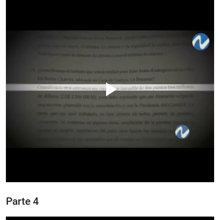
Parte 4