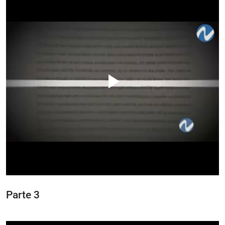
Parte 3