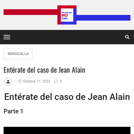
RDNOCALLA
Entérate del caso de Jean Alain
Octubre 17, 2022
0
Entérate del caso de Jean Alain
Parte 1