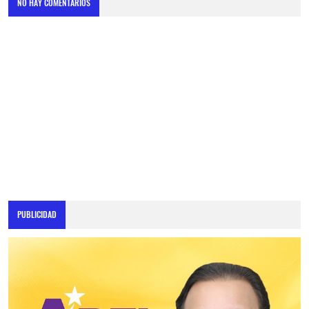
NO HAY COMENTARIOS
PUBLICIDAD