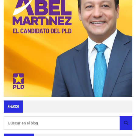
SEARCH