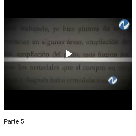
Parte 5