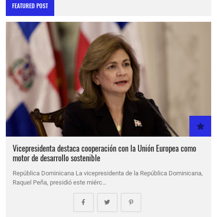
FEATURED POST
Vicepresidenta destaca cooperación con la Unión Europea como
motor de desarrollo sostenible
República Dominicana La vicepresidenta de la República Dominicana,
Raquel Peña, presidió este miérc…