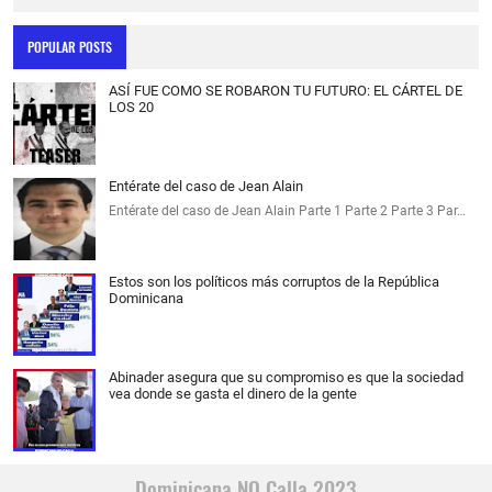
POPULAR POSTS
ASÍ FUE COMO SE ROBARON TU FUTURO: EL CÁRTEL DE
LOS 20
Entérate del caso de Jean Alain
Entérate del caso de Jean Alain Parte 1 Parte 2 Parte 3 Par…
Estos son los políticos más corruptos de la República
Dominicana
Abinader asegura que su compromiso es que la sociedad
vea donde se gasta el dinero de la gente
Dominicana NO Calla 2023