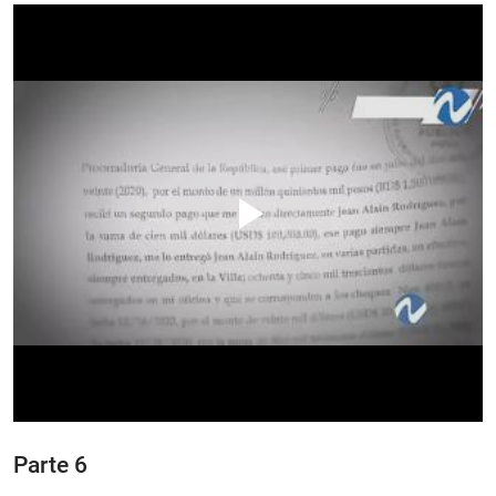
Parte 6