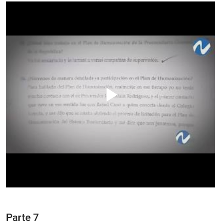
Parte 7