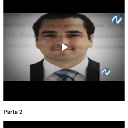
Parte 2