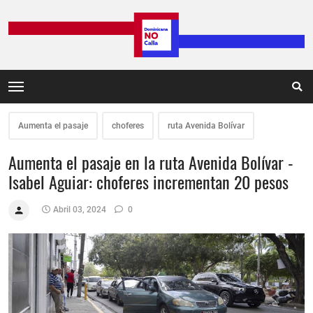
Aumenta el pasaje
choferes
ruta Avenida Bolívar
Aumenta el pasaje en la ruta Avenida Bolívar -
Isabel Aguiar: choferes incrementan 20 pesos
Abril 03, 2024
0