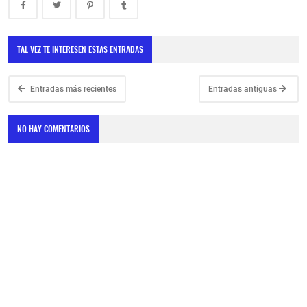
TAL VEZ TE INTERESEN ESTAS ENTRADAS
Entradas más recientes
Entradas antiguas
NO HAY COMENTARIOS