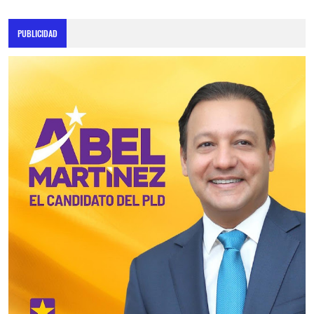
PUBLICIDAD