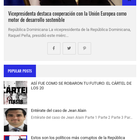
Vicepresidenta destaca cooperación con la Unión Europea como
motor de desarrollo sostenible
República Dominicana La vicepresidenta de la República Dominicana,
Raquel Peña, presidió este miérc…
POPULAR POSTS
ASÍ FUE COMO SE ROBARON TU FUTURO: EL CÁRTEL DE
LOS 20
Entérate del caso de Jean Alain
Entérate del caso de Jean Alain Parte 1 Parte 2 Parte 3 Par…
Estos son los políticos más corruptos de la República