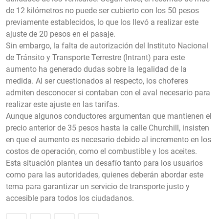
de 12 kilómetros no puede ser cubierto con los 50 pesos
previamente establecidos, lo que los llevó a realizar este
ajuste de 20 pesos en el pasaje.
Sin embargo, la falta de autorización del Instituto Nacional
de Tránsito y Transporte Terrestre (Intrant) para este
aumento ha generado dudas sobre la legalidad de la
medida. Al ser cuestionados al respecto, los choferes
admiten desconocer si contaban con el aval necesario para
realizar este ajuste en las tarifas.
Aunque algunos conductores argumentan que mantienen el
precio anterior de 35 pesos hasta la calle Churchill, insisten
en que el aumento es necesario debido al incremento en los
costos de operación, como el combustible y los aceites.
Esta situación plantea un desafío tanto para los usuarios
como para las autoridades, quienes deberán abordar este
tema para garantizar un servicio de transporte justo y
accesible para todos los ciudadanos.