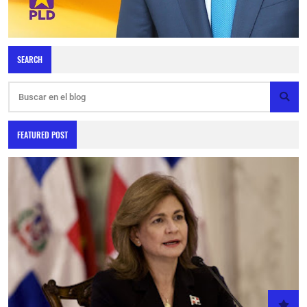
SEARCH
FEATURED POST