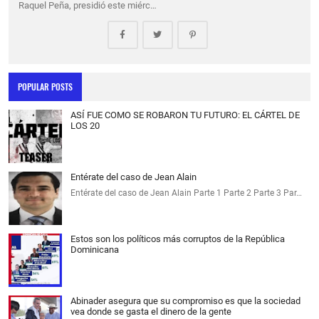
Raquel Peña, presidió este miérc…
POPULAR POSTS
ASÍ FUE COMO SE ROBARON TU FUTURO: EL CÁRTEL DE
LOS 20
Entérate del caso de Jean Alain
Entérate del caso de Jean Alain Parte 1 Parte 2 Parte 3 Par…
Estos son los políticos más corruptos de la República
Dominicana
Abinader asegura que su compromiso es que la sociedad
vea donde se gasta el dinero de la gente