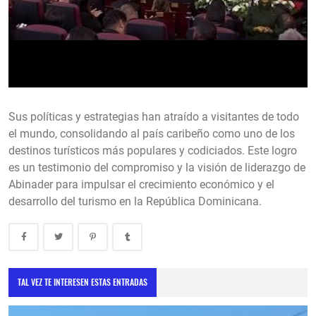
Sus políticas y estrategias han atraído a visitantes de todo
el mundo, consolidando al país caribeño como uno de los
destinos turísticos más populares y codiciados. Este logro
es un testimonio del compromiso y la visión de liderazgo de
Abinader para impulsar el crecimiento económico y el
desarrollo del turismo en la República Dominicana.
TAL VEZ TE INTERESEN ESTAS ENTRADAS