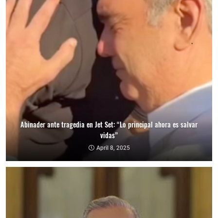
Abinader ante tragedia en Jet Set: “Lo principal ahora es salvar
vidas”
April 8, 2025