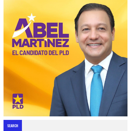
SEARCH