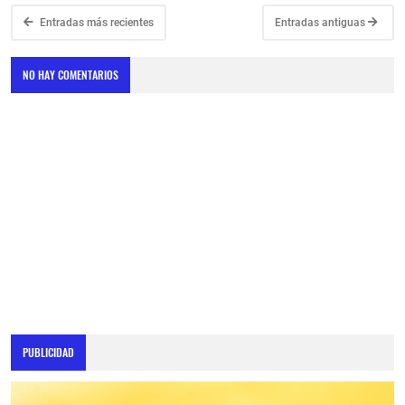
Entradas más recientes
Entradas antiguas
NO HAY COMENTARIOS
PUBLICIDAD