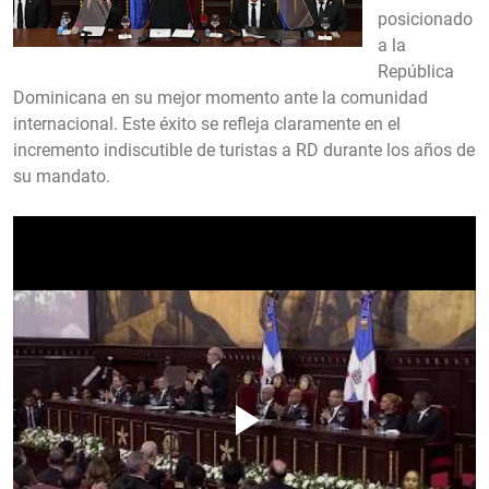
posicionado
a la
República
Dominicana en su mejor momento ante la comunidad
internacional. Este éxito se refleja claramente en el
incremento indiscutible de turistas a RD durante los años de
su mandato.