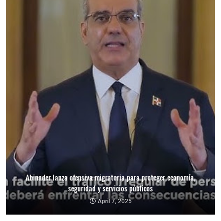
Abinader lanza ofensiva migratoria para proteger economía,
seguridad y servicios públicos
April 7, 2025