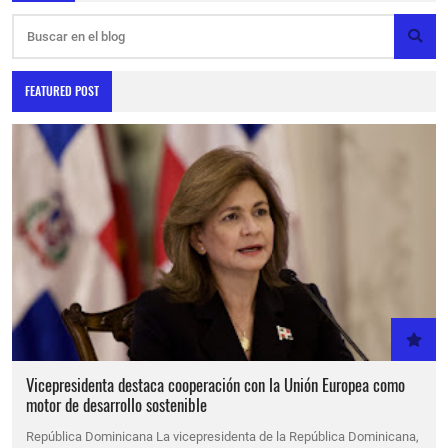
FEATURED POST
Vicepresidenta destaca cooperación con la Unión Europea como
motor de desarrollo sostenible
República Dominicana La vicepresidenta de la República Dominicana,