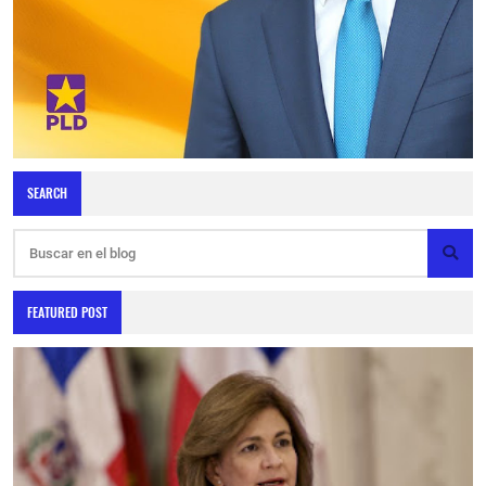
SEARCH
FEATURED POST