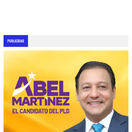
PUBLICIDAD