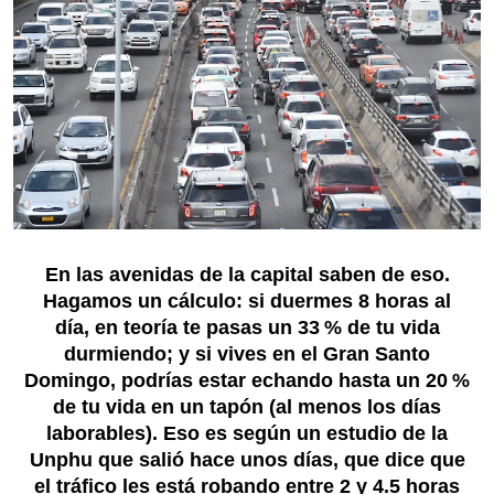
En las avenidas de la capital saben de eso.
Hagamos un cálculo: si duermes 8 horas al
día, en teoría te pasas un 33 % de tu vida
durmiendo; y si vives en el Gran Santo
Domingo, podrías estar echando hasta un 20 %
de tu vida en un tapón (al menos los días
laborables). Eso es según un estudio de la
Unphu que salió hace unos días, que dice que
el tráfico les está robando entre 2 y 4.5 horas