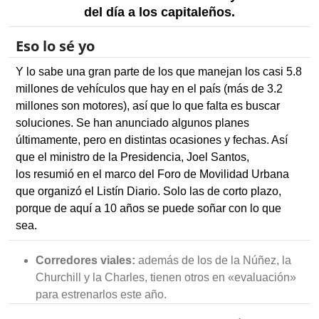
del día a los capitaleños.
Eso lo sé yo
Y lo sabe una gran parte de los que manejan los casi 5.8
millones de vehículos que hay en el país (más de 3.2
millones son motores), así que lo que falta es buscar
soluciones. Se han anunciado algunos planes
últimamente, pero en distintas ocasiones y fechas. Así
que el ministro de la Presidencia, Joel Santos,
los resumió en el marco del Foro de Movilidad Urbana
que organizó el Listín Diario. Solo las de corto plazo,
porque de aquí a 10 años se puede soñar con lo que
sea.
Corredores viales:
además de los de la Núñez, la
Churchill y la Charles, tienen otros en «evaluación»
para estrenarlos este año.