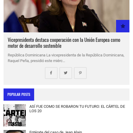
Vicepresidenta destaca cooperación con la Unión Europea como
motor de desarrollo sostenible
República Dominicana La vicepresidenta de la República Dominicana,
Raquel Peña, presidió este miérc…
POPULAR POSTS
ASÍ FUE COMO SE ROBARON TU FUTURO: EL CÁRTEL DE
LOS 20
Entérate del caso de Jean Alain