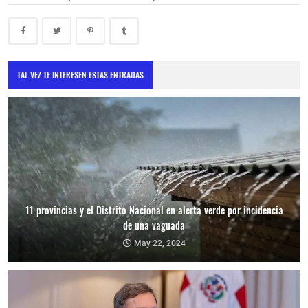
TAL VEZ TE INTERESEN ESTAS ENTRADAS
11 provincias y el Distrito Nacional en alerta verde por incidencia
de una vaguada
May 22, 2024