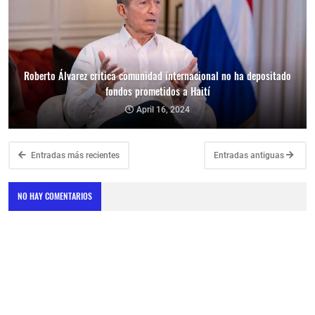
Roberto Álvarez critica comunidad internacional no ha depositado
fondos prometidos a Haití
April 16, 2024
Entradas más recientes
Entradas antiguas
NO HAY COMENTARIOS