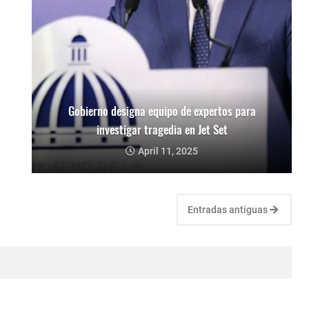
Gobierno designa equipo de expertos para
investigar tragedia en Jet Set
April 11, 2025
Entradas antiguas