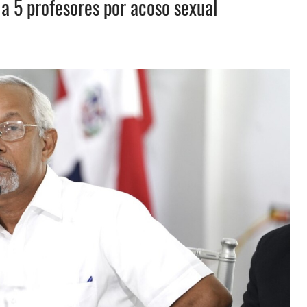
 a 5 profesores por acoso sexual