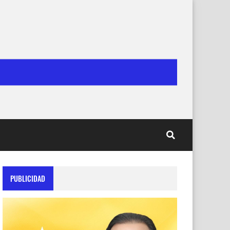
PUBLICIDAD