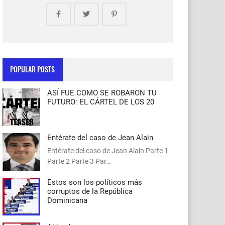
POPULAR POSTS
ASÍ FUE COMO SE ROBARON TU
FUTURO: EL CÁRTEL DE LOS 20
Entérate del caso de Jean Alain
Entérate del caso de Jean Alain Parte 1
Parte 2 Parte 3 Par…
Estos son los políticos más
corruptos de la República
Dominicana