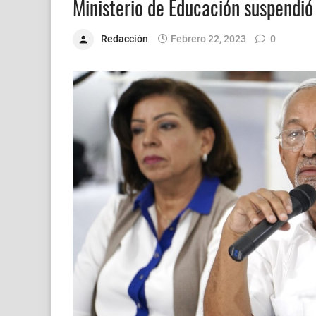
Ministerio de Educación suspendió
Redacción
Febrero 22, 2023
0