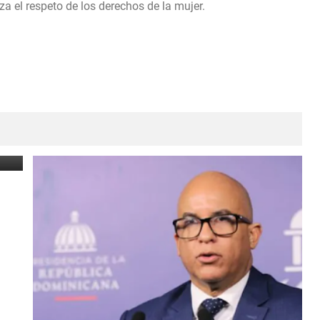
iza el respeto de los derechos de la mujer.
n