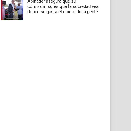
Abinader asegura que su
compromiso es que la sociedad vea
donde se gasta el dinero de la gente