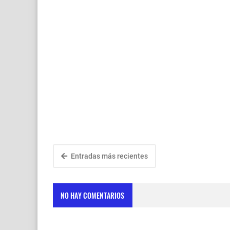
Entradas más recientes
NO HAY COMENTARIOS