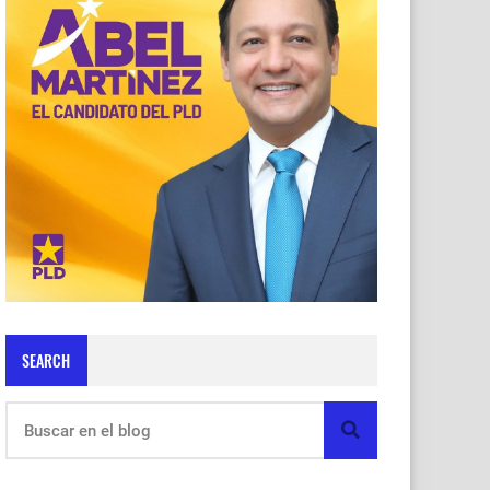
SEARCH