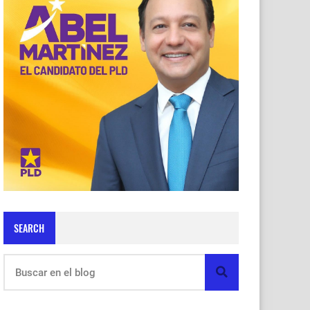
SEARCH