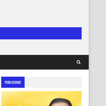
PUBLICIDAD