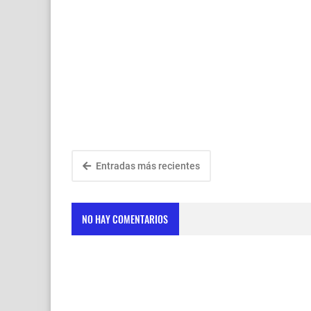
Entradas más recientes
NO HAY COMENTARIOS