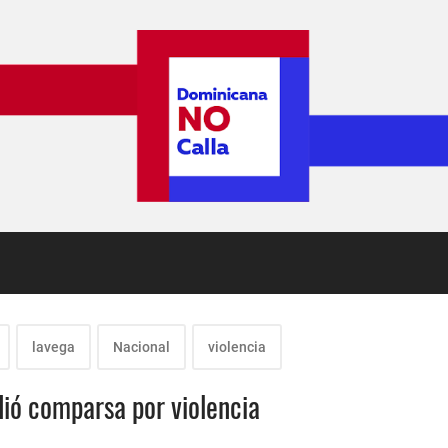
lavega
Nacional
violencia
dió comparsa por violencia