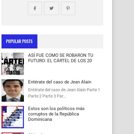
POPULAR POSTS
ASÍ FUE COMO SE ROBARON TU
FUTURO: EL CÁRTEL DE LOS 20
Entérate del caso de Jean Alain
Entérate del caso de Jean Alain Parte 1
Parte 2 Parte 3 Par…
Estos son los políticos más
corruptos de la República
Dominicana