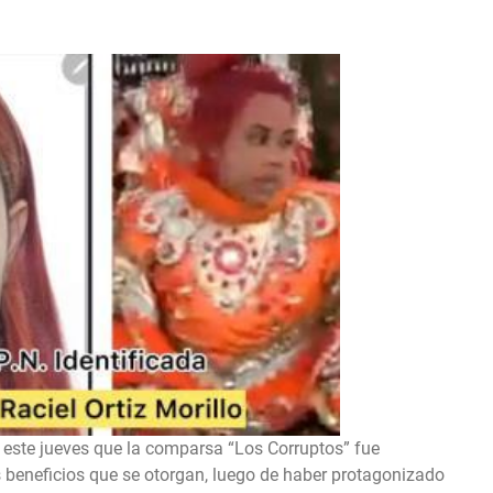
ste jueves que la comparsa “Los Corruptos” fue
s beneficios que se otorgan, luego de haber protagonizado