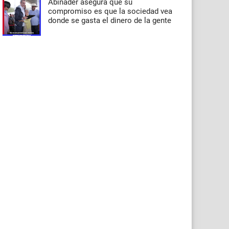
Abinader asegura que su
compromiso es que la sociedad vea
donde se gasta el dinero de la gente