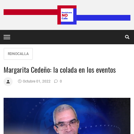
RDNOCALLA
Margarita Cedeño: la colada en los eventos
Octubre 01, 2022
0