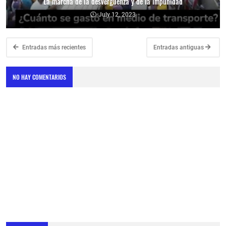
La marcha de la desvergüenza y de la impunidad
July 12, 2023
Entradas más recientes
Entradas antiguas
NO HAY COMENTARIOS