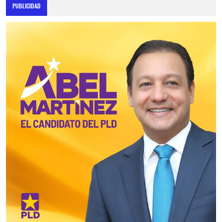
PUBLICIDAD