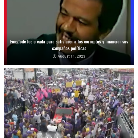
Funglode fue creada para satisfacer a los corruptos y financiar sus
campañas políticas
August 11, 2023