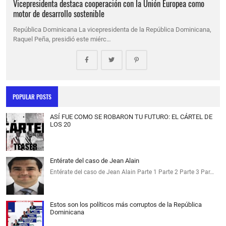
Vicepresidenta destaca cooperación con la Unión Europea como
motor de desarrollo sostenible
República Dominicana La vicepresidenta de la República Dominicana,
Raquel Peña, presidió este miérc…
POPULAR POSTS
ASÍ FUE COMO SE ROBARON TU FUTURO: EL CÁRTEL DE
LOS 20
Entérate del caso de Jean Alain
Entérate del caso de Jean Alain Parte 1 Parte 2 Parte 3 Par…
Estos son los políticos más corruptos de la República
Dominicana