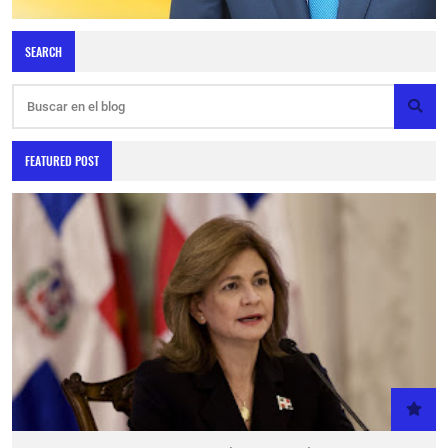
SEARCH
FEATURED POST