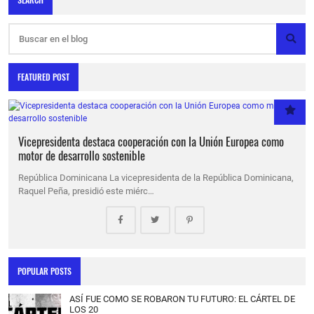
FEATURED POST
Vicepresidenta destaca cooperación con la Unión Europea como
motor de desarrollo sostenible
República Dominicana La vicepresidenta de la República Dominicana,
Raquel Peña, presidió este miérc…
POPULAR POSTS
ASÍ FUE COMO SE ROBARON TU FUTURO: EL CÁRTEL DE
LOS 20