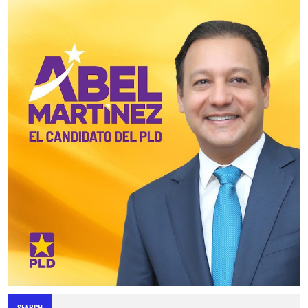
SEARCH