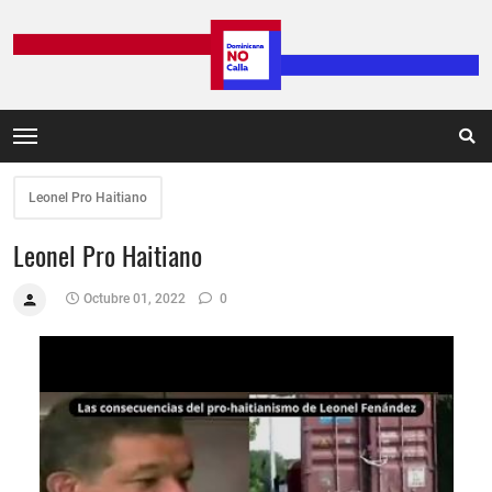
Leonel Pro Haitiano
Leonel Pro Haitiano
Octubre 01, 2022
0