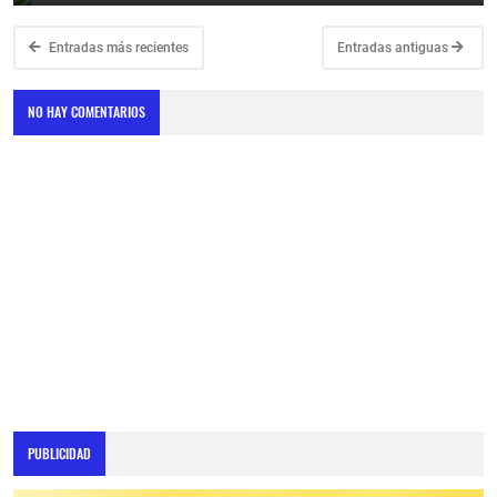
Entradas más recientes
Entradas antiguas
NO HAY COMENTARIOS
PUBLICIDAD