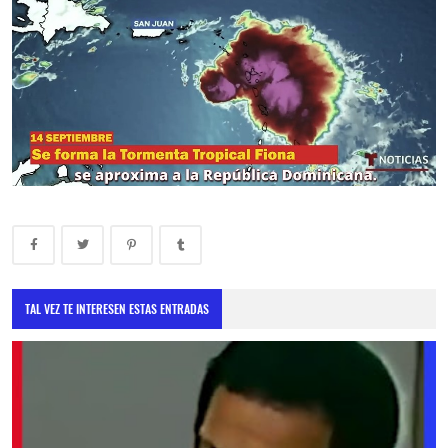
TAL VEZ TE INTERESEN ESTAS ENTRADAS