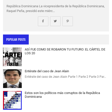
República Dominicana La vicepresidenta de la República Dominicana,
Raquel Peña, presidió este miérc…
POPULAR POSTS
ASÍ FUE COMO SE ROBARON TU FUTURO: EL CÁRTEL DE
LOS 20
Entérate del caso de Jean Alain
Entérate del caso de Jean Alain Parte 1 Parte 2 Parte 3 Par…
Estos son los políticos más corruptos de la República
Dominicana