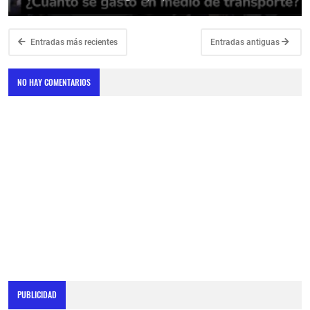
Entradas más recientes
Entradas antiguas
NO HAY COMENTARIOS
PUBLICIDAD