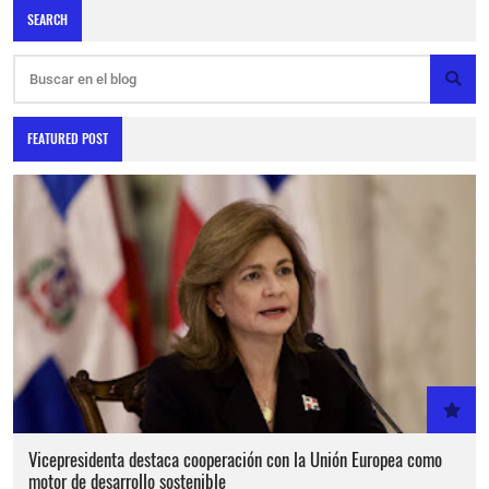
SEARCH
FEATURED POST
Vicepresidenta destaca cooperación con la Unión Europea como
motor de desarrollo sostenible