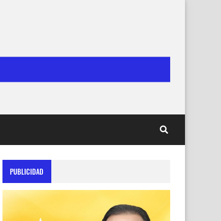
PUBLICIDAD