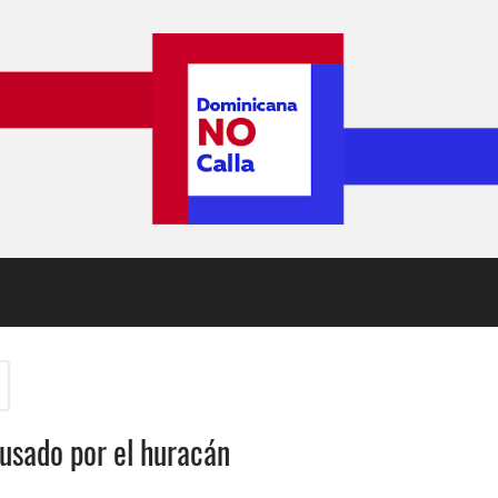
ausado por el huracán