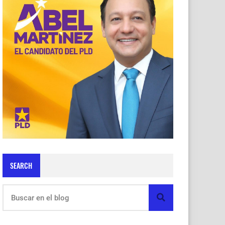
SEARCH