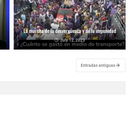
La marcha de la desvergüenza y de la impunidad
July 12, 2023
Entradas antiguas