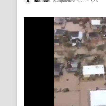
Redacción
Septiembre 20, 2022
0