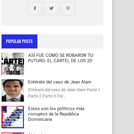
POPULAR POSTS
ASÍ FUE COMO SE ROBARON TU
FUTURO: EL CÁRTEL DE LOS 20
Entérate del caso de Jean Alain
Entérate del caso de Jean Alain Parte 1
Parte 2 Parte 3 Par…
Estos son los políticos más
corruptos de la República
Dominicana