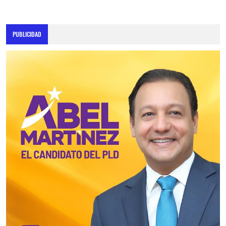
PUBLICIDAD