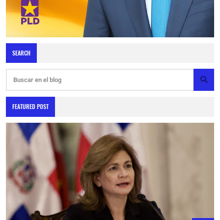
SEARCH
FEATURED POST