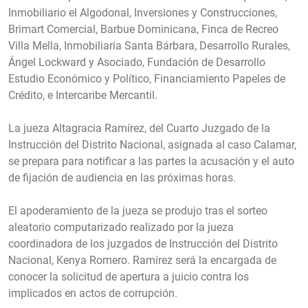
Inmobiliario el Algodonal, Inversiones y Construcciones,
Brimart Comercial, Barbue Dominicana, Finca de Recreo
Villa Mella, Inmobiliaria Santa Bárbara, Desarrollo Rurales,
Ángel Lockward y Asociado, Fundación de Desarrollo
Estudio Económico y Político, Financiamiento Papeles de
Crédito, e Intercaribe Mercantil.
La jueza Altagracia Ramírez, del Cuarto Juzgado de la
Instrucción del Distrito Nacional, asignada al caso Calamar,
se prepara para notificar a las partes la acusación y el auto
de fijación de audiencia en las próximas horas.
El apoderamiento de la jueza se produjo tras el sorteo
aleatorio computarizado realizado por la jueza
coordinadora de los juzgados de Instrucción del Distrito
Nacional, Kenya Romero. Ramírez será la encargada de
conocer la solicitud de apertura a juicio contra los
implicados en actos de corrupción.