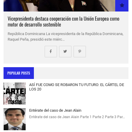
Vicepresidenta destaca cooperación con la Unión Europea como
motor de desarrollo sostenible
República Dominicana La vicepresidenta de la República Dominicana,
Raquel Peña, presidió este miérc…
POPULAR POSTS
ASÍ FUE COMO SE ROBARON TU FUTURO: EL CÁRTEL DE
LOS 20
Entérate del caso de Jean Alain
Entérate del caso de Jean Alain Parte 1 Parte 2 Parte 3 Par…