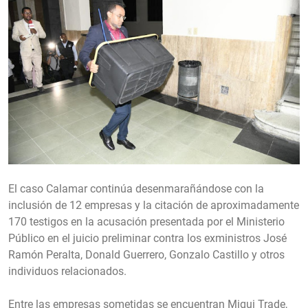
El caso Calamar continúa desenmarañándose con la
inclusión de 12 empresas y la citación de aproximadamente
170 testigos en la acusación presentada por el Ministerio
Público en el juicio preliminar contra los exministros José
Ramón Peralta, Donald Guerrero, Gonzalo Castillo y otros
individuos relacionados.
Entre las empresas sometidas se encuentran Miqui Trade,