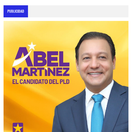
PUBLICIDAD