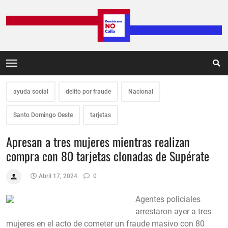
ayuda social
delito por fraude
Nacional
Santo Domingo Oeste
tarjetas
Apresan a tres mujeres mientras realizan
compra con 80 tarjetas clonadas de Supérate
Abril 17, 2024
0
Agentes policiales
arrestaron ayer a tres
mujeres en el acto de cometer un fraude masivo con 80