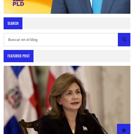
SEARCH
FEATURED POST