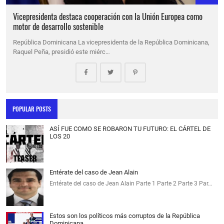
Vicepresidenta destaca cooperación con la Unión Europea como
motor de desarrollo sostenible
República Dominicana La vicepresidenta de la República Dominicana,
Raquel Peña, presidió este miérc…
POPULAR POSTS
ASÍ FUE COMO SE ROBARON TU FUTURO: EL CÁRTEL DE
LOS 20
Entérate del caso de Jean Alain
Entérate del caso de Jean Alain Parte 1 Parte 2 Parte 3 Par…
Estos son los políticos más corruptos de la República
Dominicana