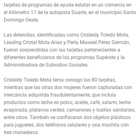
tarjetas de programas de ayuda estatal en un comercio en
el kilómetro 17 de la autopista Duarte, en el municipio Santo
Domingo Oeste.
Las detenidas, identificadas como Crisleidy Toledo Mota,
Leading Cristal Mota Arias y Perla Massiel Pérez Germán,
fueron sorprendidas con las tarjetas pertenecientes a
diferentes beneficiarios de los programas Supérate y la
Administradora de Subsidios Sociales.
Crisleidy Toledo Mota tenía consigo las 80 tarjetas,
mientras que las otras dos mujeres fueron capturadas con
mercancía adquirida fraudulentamente, que incluía
productos como leche en polvo, aceite, café, salami, leche
evaporada, plátanos verdes, camarones y toallas sanitarias,
entre otros. También se confiscaron dos objetos plásticos
para juguetes, dos teléfonos celulares y una mochila con
tres monederos.