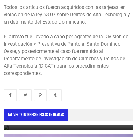
Todos los artículos fueron adquiridos con las tarjetas, en
violación de la ley 53-07 sobre Delitos de Alta Tecnología y
en detrimento del Estado Dominicano.
El arresto fue llevado a cabo por agentes de la División de
Investigación y Preventiva de Pantoja, Santo Domingo
Oeste, y posteriormente el caso fue remitido al
Departamento de Investigación de Crímenes y Delitos de
Alta Tecnología (DICAT) para los procedimientos
correspondientes.
Vicepresidenta destaca cooperación con la Unión Europea como
motor de desarrollo sostenible
TAL VEZ TE INTERESEN ESTAS ENTRADAS
May 30, 2025