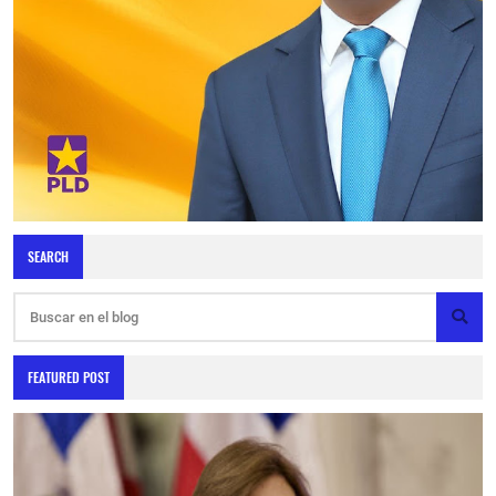
SEARCH
FEATURED POST