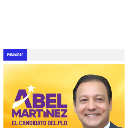
PUBLICIDAD