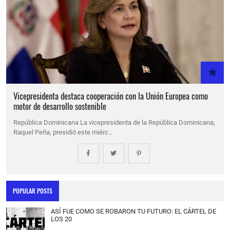
Vicepresidenta destaca cooperación con la Unión Europea como
motor de desarrollo sostenible
República Dominicana La vicepresidenta de la República Dominicana,
Raquel Peña, presidió este miérc…
POPULAR POSTS
ASÍ FUE COMO SE ROBARON TU FUTURO: EL CÁRTEL DE
LOS 20