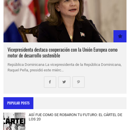
Vicepresidenta destaca cooperación con la Unión Europea como
motor de desarrollo sostenible
República Dominicana La vicepresidenta de la República Dominicana,
Raquel Peña, presidió este miérc…
POPULAR POSTS
ASÍ FUE COMO SE ROBARON TU FUTURO: EL CÁRTEL DE
LOS 20