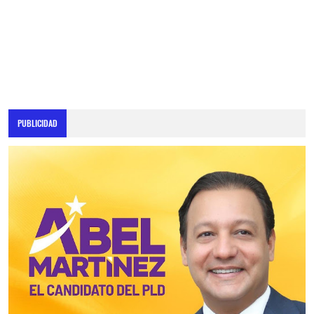
PUBLICIDAD