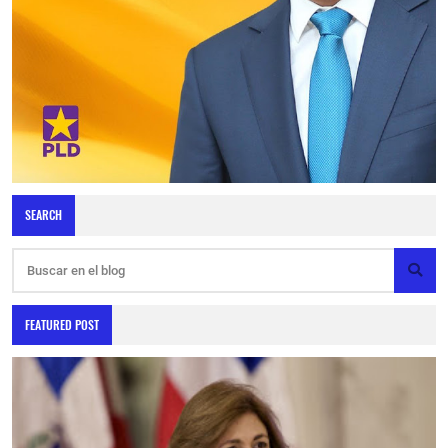
SEARCH
FEATURED POST