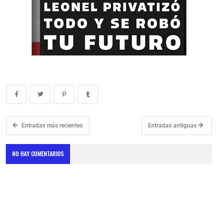
Entradas más recientes
Entradas antiguas
NO HAY COMENTARIOS