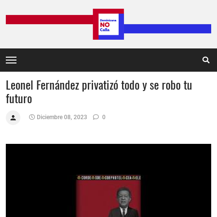
Leonel Fernández privatizó todo y se robo tu
futuro
Diciembre 08, 2023
0