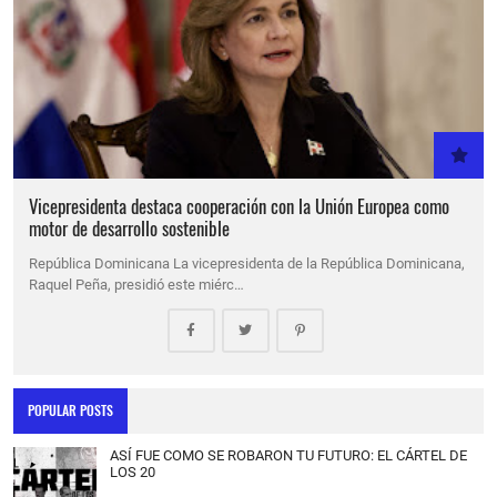
Vicepresidenta destaca cooperación con la Unión Europea como
motor de desarrollo sostenible
República Dominicana La vicepresidenta de la República Dominicana,
Raquel Peña, presidió este miérc…
POPULAR POSTS
ASÍ FUE COMO SE ROBARON TU FUTURO: EL CÁRTEL DE
LOS 20