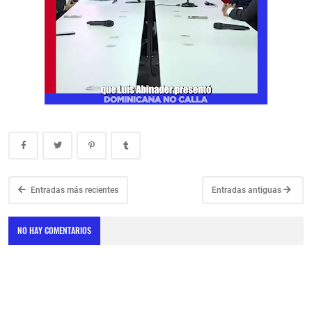
Entradas más recientes
Entradas antiguas
NO HAY COMENTARIOS