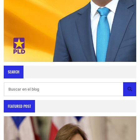
SEARCH
FEATURED POST