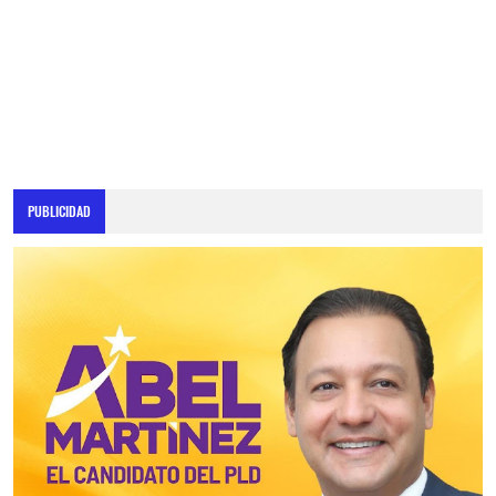
PUBLICIDAD