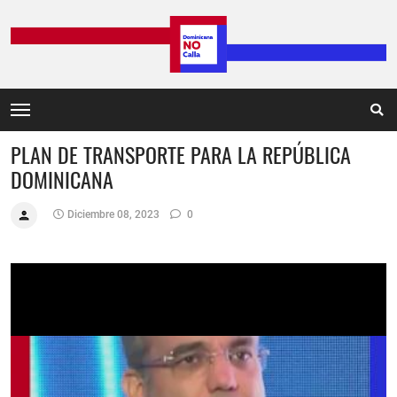
PLAN DE TRANSPORTE PARA LA REPÚBLICA
DOMINICANA
Diciembre 08, 2023
0