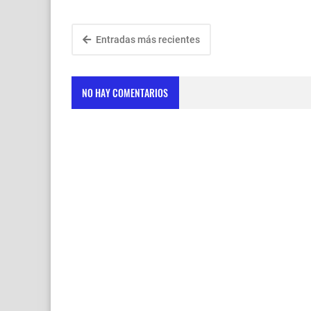
Entradas más recientes
NO HAY COMENTARIOS