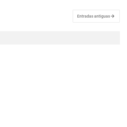
Entradas antiguas