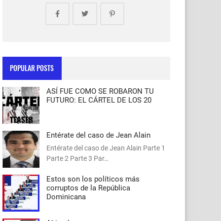
POPULAR POSTS
ASÍ FUE COMO SE ROBARON TU
FUTURO: EL CÁRTEL DE LOS 20
Entérate del caso de Jean Alain
Entérate del caso de Jean Alain Parte 1
Parte 2 Parte 3 Par…
Estos son los políticos más
corruptos de la República
Dominicana