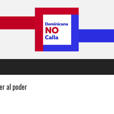
er al poder