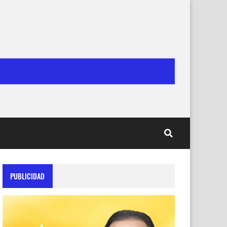
PUBLICIDAD