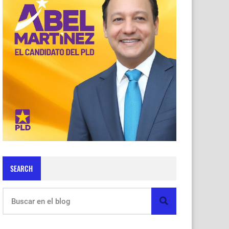
SEARCH