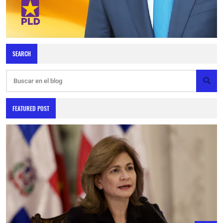
SEARCH
FEATURED POST