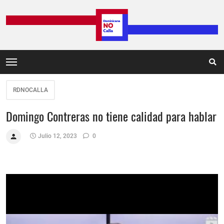
RDNOCALLA
Domingo Contreras no tiene calidad para hablar
Julio 12, 2023
0