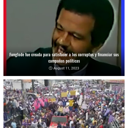
Funglode fue creada para satisfacer a los corruptos y financiar sus
campañas políticas
August 11, 2023