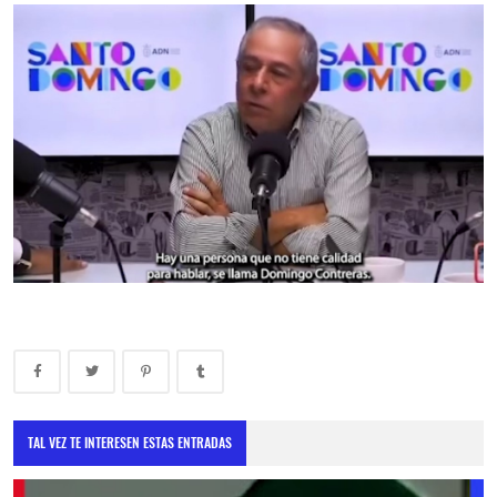
TAL VEZ TE INTERESEN ESTAS ENTRADAS