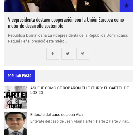
Vicepresidenta destaca cooperación con la Unión Europea como
motor de desarrollo sostenible
República Dominicana La vicepresidenta de la República Dominicana,
Raquel Peña, presidió este miérc…
POPULAR POSTS
ASÍ FUE COMO SE ROBARON TU FUTURO: EL CÁRTEL DE
LOS 20
Entérate del caso de Jean Alain
Entérate del caso de Jean Alain Parte 1 Parte 2 Parte 3 Par…