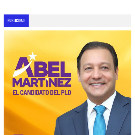
PUBLICIDAD