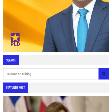
SEARCH
FEATURED POST