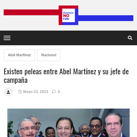
Abel Martínez
Nacional
Existen peleas entre Abel Martínez y su jefe de
campaña
Mayo 23, 2023
0