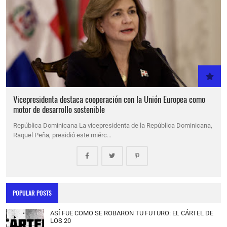
Vicepresidenta destaca cooperación con la Unión Europea como
motor de desarrollo sostenible
República Dominicana La vicepresidenta de la República Dominicana,
Raquel Peña, presidió este miérc…
POPULAR POSTS
ASÍ FUE COMO SE ROBARON TU FUTURO: EL CÁRTEL DE
LOS 20