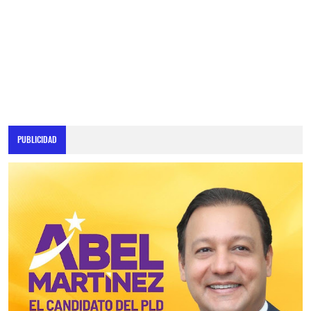
PUBLICIDAD