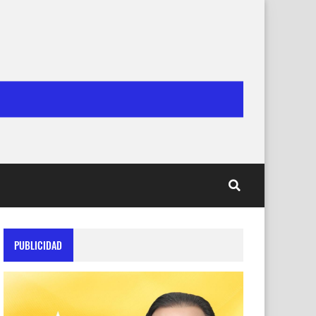
PUBLICIDAD