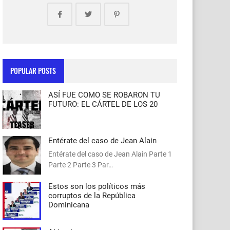
POPULAR POSTS
ASÍ FUE COMO SE ROBARON TU
FUTURO: EL CÁRTEL DE LOS 20
Entérate del caso de Jean Alain
Entérate del caso de Jean Alain Parte 1
Parte 2 Parte 3 Par…
Estos son los políticos más
corruptos de la República
Dominicana