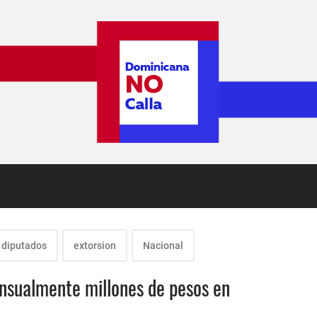
diputados
extorsion
Nacional
nsualmente millones de pesos en