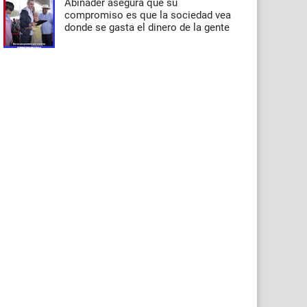
Abinader asegura que su
compromiso es que la sociedad vea
donde se gasta el dinero de la gente