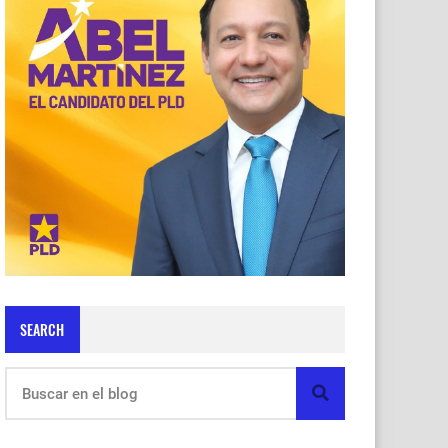
SEARCH