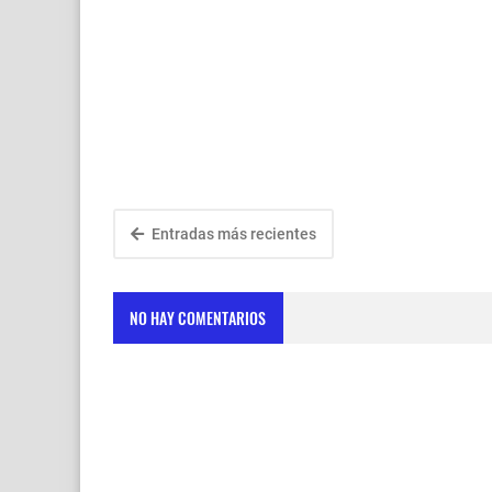
Entradas más recientes
NO HAY COMENTARIOS