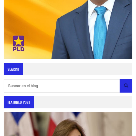
SEARCH
FEATURED POST