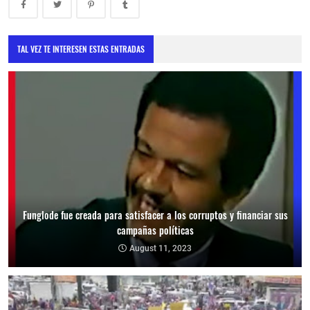
TAL VEZ TE INTERESEN ESTAS ENTRADAS
Funglode fue creada para satisfacer a los corruptos y financiar sus
campañas políticas
August 11, 2023