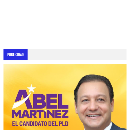
PUBLICIDAD