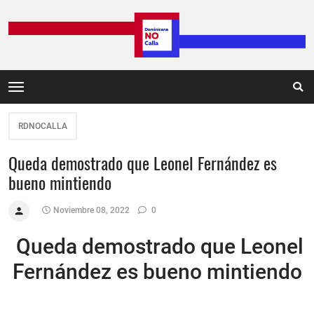
RDNOCALLA
Queda demostrado que Leonel Fernández es
bueno mintiendo
Noviembre 08, 2022
0
Queda demostrado que Leonel
Fernández es bueno mintiendo