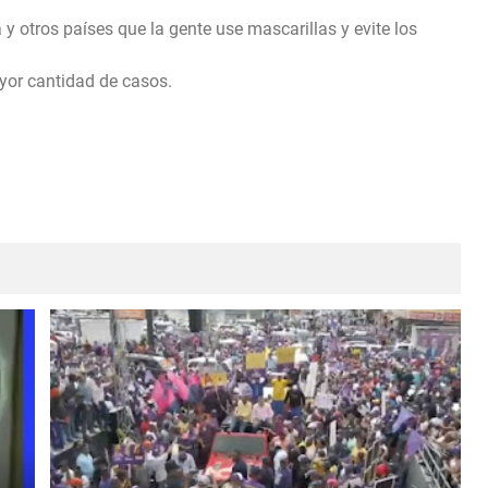
otros países que la gente use mascarillas y evite los
yor cantidad de casos.