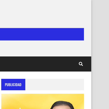
PUBLICIDAD