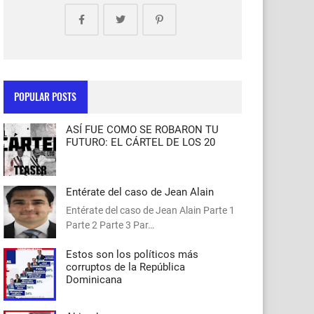
POPULAR POSTS
ASÍ FUE COMO SE ROBARON TU
FUTURO: EL CÁRTEL DE LOS 20
Entérate del caso de Jean Alain
Entérate del caso de Jean Alain Parte 1
Parte 2 Parte 3 Par…
Estos son los políticos más
corruptos de la República
Dominicana