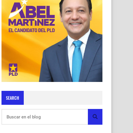
SEARCH