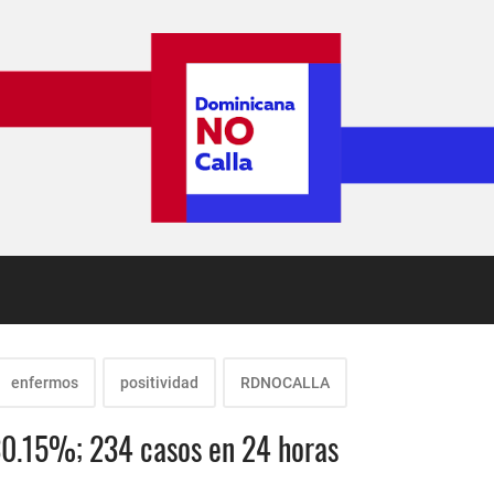
enfermos
positividad
RDNOCALLA
 30.15%; 234 casos en 24 horas