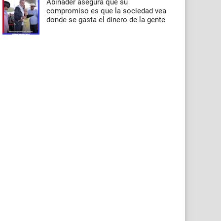
Abinader asegura que su
compromiso es que la sociedad vea
donde se gasta el dinero de la gente