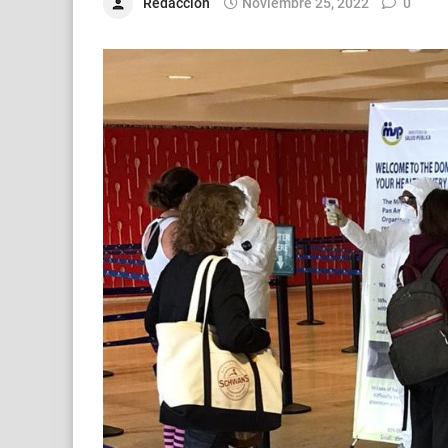
Redacción
Noviembre 25, 2022
0