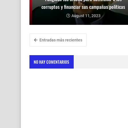
corruptos y financiar sus campañas políticas
August 11, 2023
Entradas más recientes
NO HAY COMENTARIOS