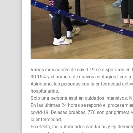
Varios indicadores de covid-19 se dispararon en l
30.15% y el número de nuevos contagios llegó a
Asimismo, las personas con la enfermedad activ
hospitalarias.
Solo una persona está en cuidados intensivos. Na
En las últimas 24 horas se reportó el procesamie
covid-19. De esas pruebas, 776 son por primera 
la enfermedad.
En efecto, las autoridades sanitarias y epidemi