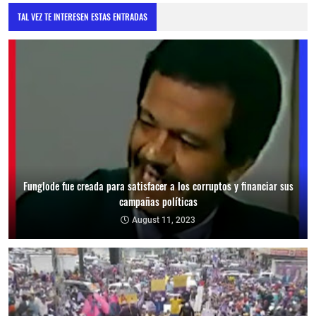
TAL VEZ TE INTERESEN ESTAS ENTRADAS
Funglode fue creada para satisfacer a los corruptos y financiar sus
campañas políticas
August 11, 2023