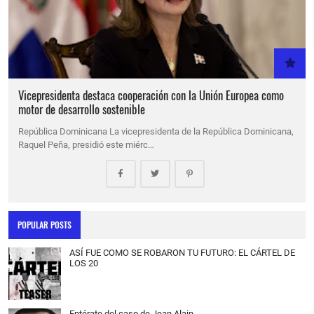
Vicepresidenta destaca cooperación con la Unión Europea como
motor de desarrollo sostenible
República Dominicana La vicepresidenta de la República Dominicana,
Raquel Peña, presidió este miérc…
POPULAR POSTS
ASÍ FUE COMO SE ROBARON TU FUTURO: EL CÁRTEL DE
LOS 20
Entérate del caso de Jean Alain