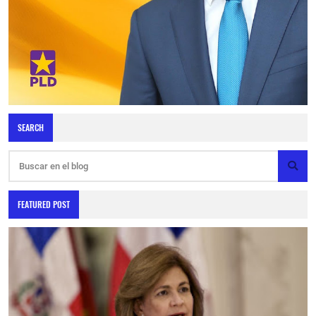
SEARCH
FEATURED POST