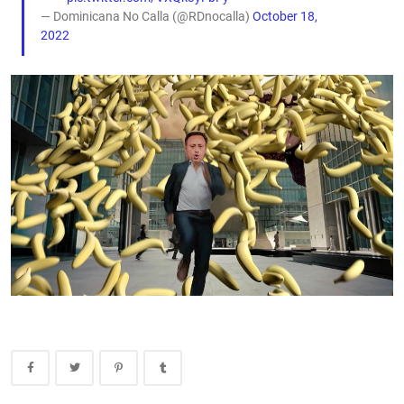
— Dominicana No Calla (@RDnocalla)
October 18,
2022