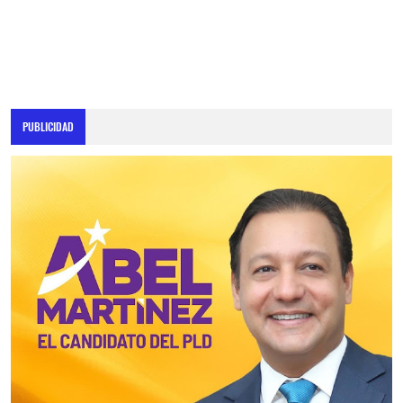
PUBLICIDAD