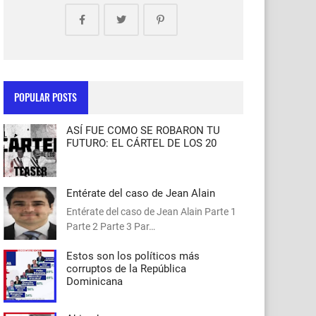
POPULAR POSTS
ASÍ FUE COMO SE ROBARON TU
FUTURO: EL CÁRTEL DE LOS 20
Entérate del caso de Jean Alain
Entérate del caso de Jean Alain Parte 1
Parte 2 Parte 3 Par…
Estos son los políticos más
corruptos de la República
Dominicana