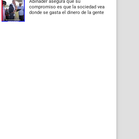
Abinader asegura que su
compromiso es que la sociedad vea
donde se gasta el dinero de la gente