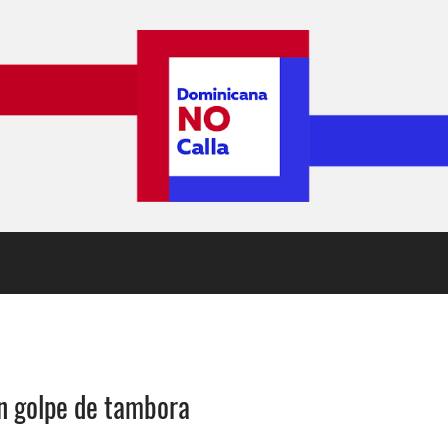
un golpe de tambora