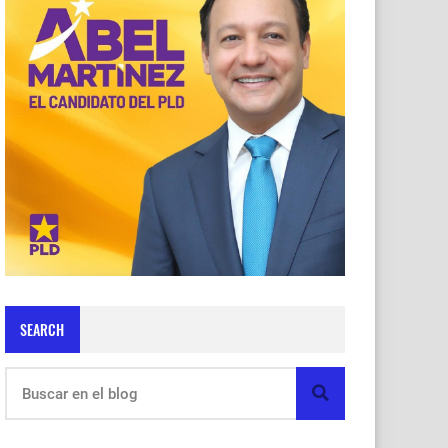
SEARCH