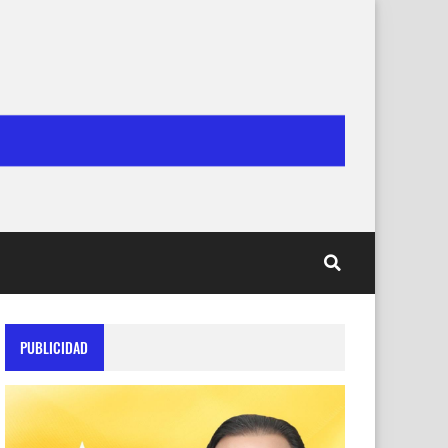
PUBLICIDAD