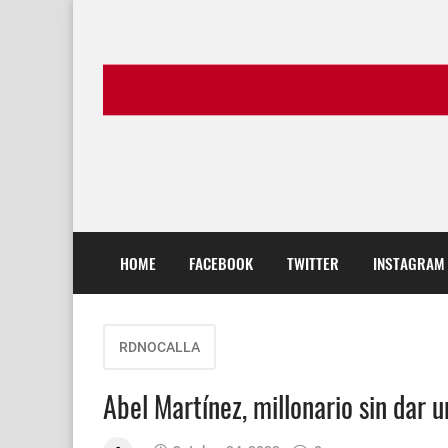
HOME
FACEBOOK
TWITTER
INSTAGRAM
RDNOCALLA
Abel Martínez, millonario sin dar 