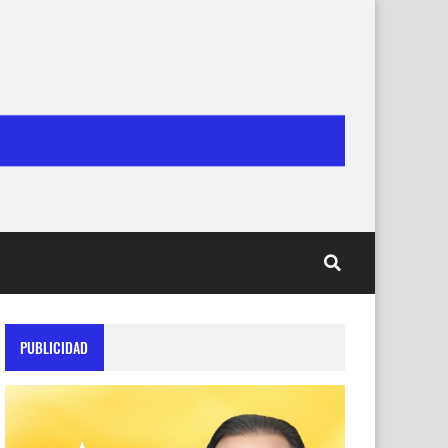
PUBLICIDAD