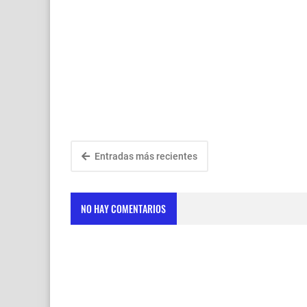
Entradas más recientes
NO HAY COMENTARIOS