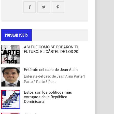
POPULAR POSTS
ASÍ FUE COMO SE ROBARON TU
FUTURO: EL CÁRTEL DE LOS 20
Entérate del caso de Jean Alain
Entérate del caso de Jean Alain Parte 1
Parte 2 Parte 3 Par…
Estos son los políticos más
corruptos de la República
Dominicana