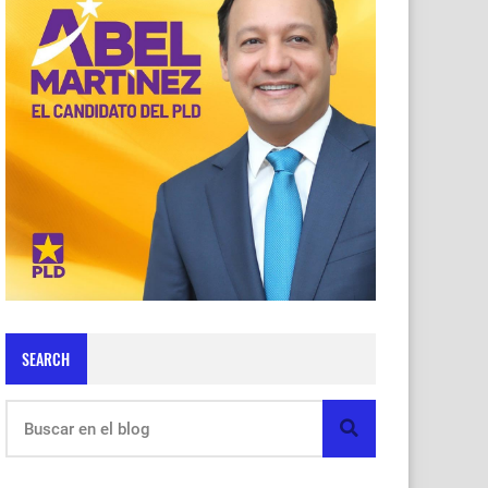
SEARCH