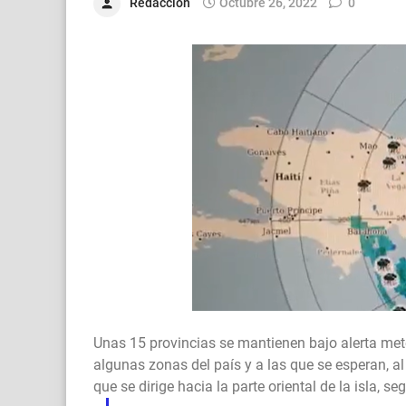
Redacción
Octubre 26, 2022
0
Unas 15 provincias se mantienen bajo alerta mete
algunas zonas del país y a las que se esperan, a
que se dirige hacia la parte oriental de la isla,