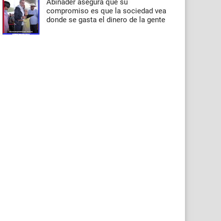
Abinader asegura que su
compromiso es que la sociedad vea
donde se gasta el dinero de la gente