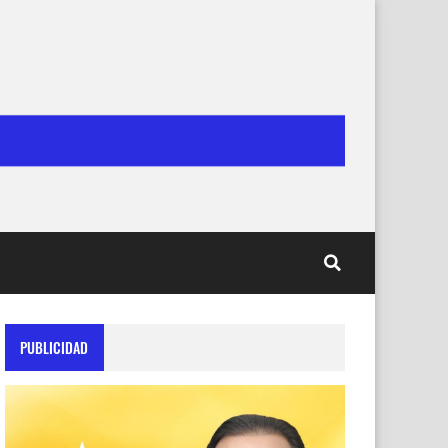
PUBLICIDAD