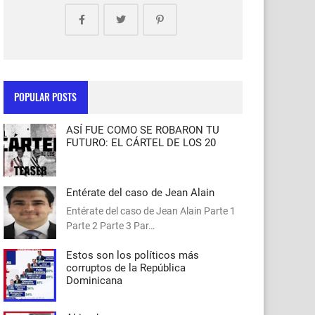
POPULAR POSTS
ASÍ FUE COMO SE ROBARON TU
FUTURO: EL CÁRTEL DE LOS 20
Entérate del caso de Jean Alain
Entérate del caso de Jean Alain Parte 1
Parte 2 Parte 3 Par…
Estos son los políticos más
corruptos de la República
Dominicana