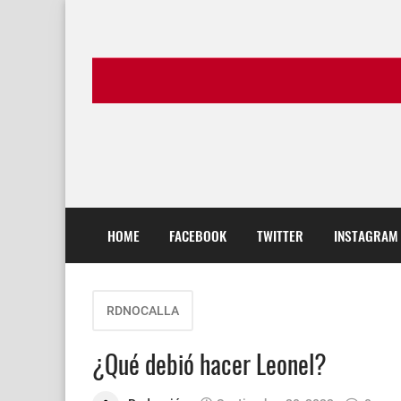
HOME
FACEBOOK
TWITTER
INSTAGRAM
RDNOCALLA
¿Qué debió hacer Leonel?