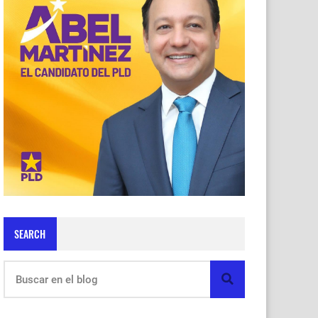
SEARCH