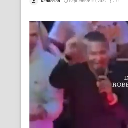
Redacción
Septiembre 20, 2022
0