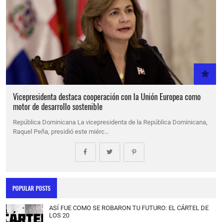
Vicepresidenta destaca cooperación con la Unión Europea como
motor de desarrollo sostenible
República Dominicana La vicepresidenta de la República Dominicana,
Raquel Peña, presidió este miérc…
POPULAR POSTS
ASÍ FUE COMO SE ROBARON TU FUTURO: EL CÁRTEL DE
LOS 20