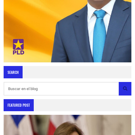
SEARCH
FEATURED POST