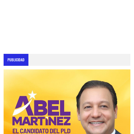
PUBLICIDAD