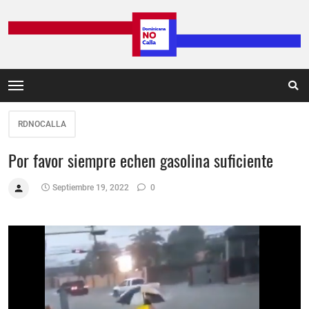
RDNOCALLA
Por favor siempre echen gasolina suficiente
Septiembre 19, 2022
0