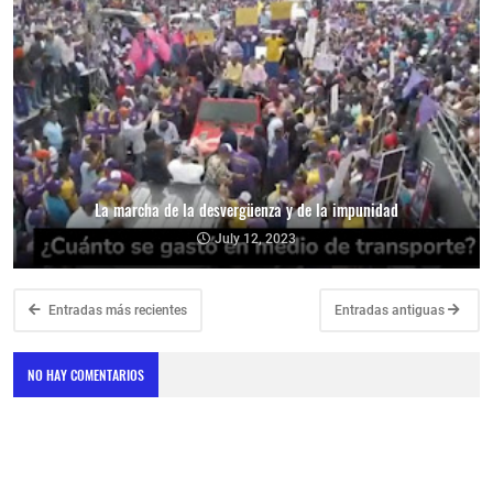
La marcha de la desvergüenza y de la impunidad
July 12, 2023
Entradas más recientes
Entradas antiguas
NO HAY COMENTARIOS