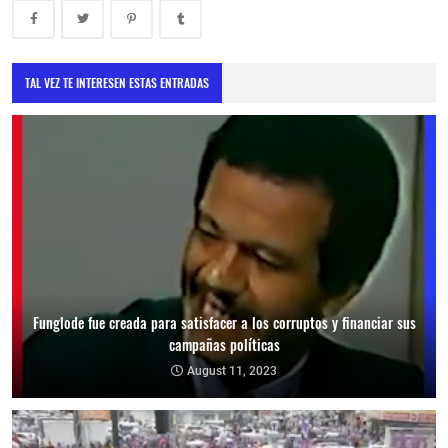
TAL VEZ TE INTERESEN ESTAS ENTRADAS
Funglode fue creada para satisfacer a los corruptos y financiar sus
campañas políticas
August 11, 2023