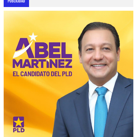
PUBLICIDAD