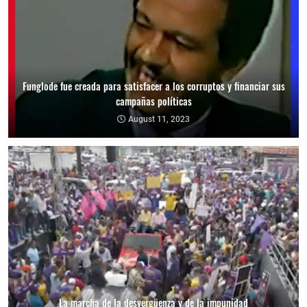
Funglode fue creada para satisfacer a los corruptos y financiar sus
campañas políticas
August 11, 2023
La marcha de la desvergüenza y de la impunidad