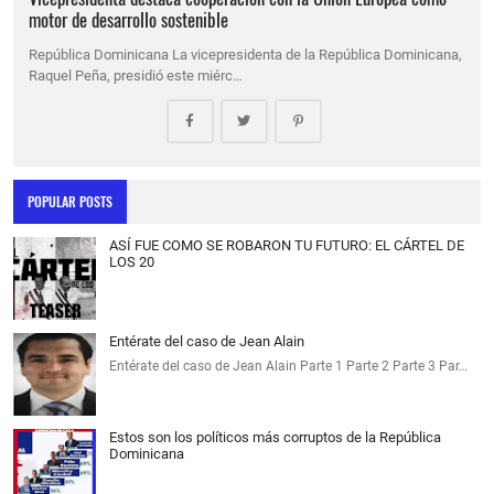
motor de desarrollo sostenible
República Dominicana La vicepresidenta de la República Dominicana,
Raquel Peña, presidió este miérc…
POPULAR POSTS
ASÍ FUE COMO SE ROBARON TU FUTURO: EL CÁRTEL DE
LOS 20
Entérate del caso de Jean Alain
Entérate del caso de Jean Alain Parte 1 Parte 2 Parte 3 Par…
Estos son los políticos más corruptos de la República
Dominicana